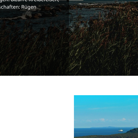
dschaften: Rügen