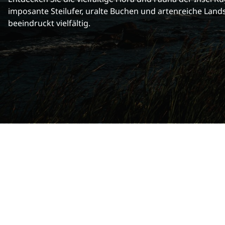
imposante Steilufer, uralte Buchen und artenreiche Lan
beeindruckt vielfältig.