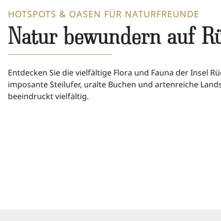
HOTSPOTS & OASEN FÜR NATURFREUNDE
Natur bewundern auf 
Entdecken Sie die vielfältige Flora und Fauna der Insel Rü
imposante Steilufer, uralte Buchen und artenreiche Lan
beeindruckt vielfältig.