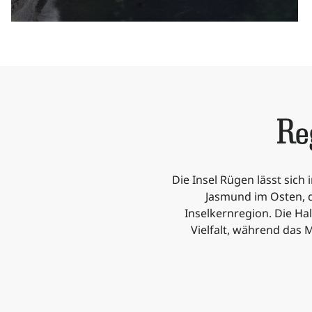
Re
Die Insel Rügen lässt sich
Jasmund im Osten, 
Inselkernregion. Die Ha
Vielfalt, während das 