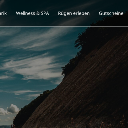
arik
Wellness & SPA
Rügen erleben
Gutscheine