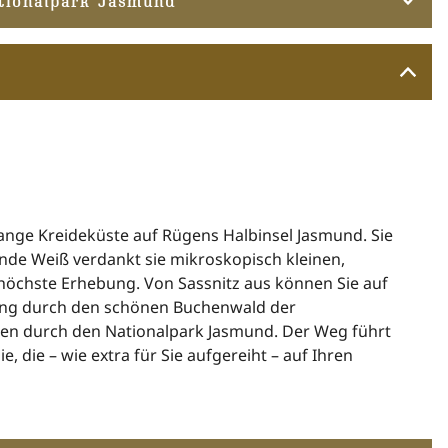
lange Kreideküste auf Rügens Halbinsel Jasmund. Sie
nde Weiß verdankt sie mikroskopisch kleinen,
 höchste Erhebung. Von Sassnitz aus können Sie auf
ang durch den schönen Buchenwald der
en durch den Nationalpark Jasmund. Der Weg führt
, die – wie extra für Sie aufgereiht – auf Ihren