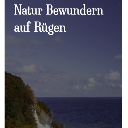
Natur Bewundern
auf Rügen