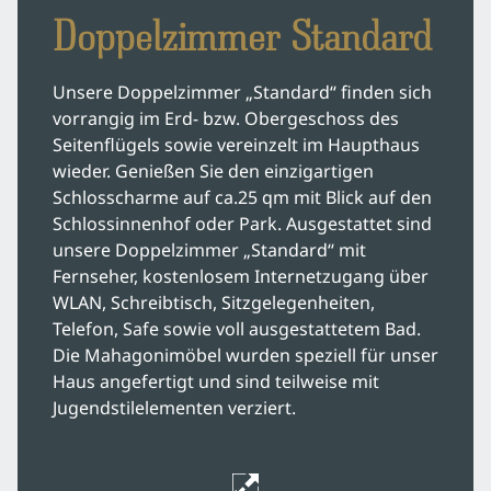
Doppelzimmer Standard
Unsere Doppelzimmer „Standard“ finden sich
vorrangig im Erd- bzw. Obergeschoss des
Seitenflügels sowie vereinzelt im Haupthaus
wieder. Genießen Sie den einzigartigen
Schlosscharme auf ca.25 qm mit Blick auf den
Schlossinnenhof oder Park. Ausgestattet sind
unsere Doppelzimmer „Standard“ mit
Fernseher, kostenlosem Internetzugang über
WLAN, Schreibtisch, Sitzgelegenheiten,
Telefon, Safe sowie voll ausgestattetem Bad.
Die Mahagonimöbel wurden speziell für unser
Haus angefertigt und sind teilweise mit
Jugendstilelementen verziert.