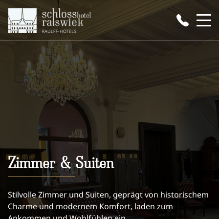
Zimmer & Suiten
Stilvolle Zimmer und Suiten, geprägt von historischem
Charme und modernem Komfort, laden zum
Ankommen und Wohlfühlen ein.