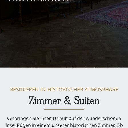
RESIDIEREN IN HISTORISCHER ATMOSPHÄRE
Zimmer & Suiten
Verbringen Sie Ihren Urlaub auf der wunderschönen
Insel Rügen in einem unserer historischen Zimmer. Ob