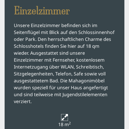
Einzelzimmer
Unsere Einzelzimmer befinden sich im
Seitenflügel mit Blick auf den Schlossinnenhof
oder Park. Den herrschaftlichen Charme des
Schlosshotels finden Sie hier auf 18 qm
wieder. Ausgestattet sind unsere
Einzelzimmer mit Fernseher, kostenlosem
Internetzugang über WLAN, Schreibtisch,
Sitzgelegenheiten, Telefon, Safe sowie voll
ausgestattetem Bad. Die Mahagonimöbel
wurden speziell für unser Haus angefertigt
und sind teilweise mit Jugendstilelementen
verziert.
2
18 m