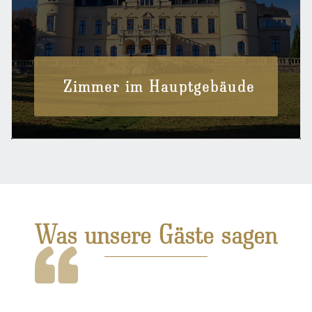
Zimmer im Hauptgebäude
Was unsere Gäste sagen