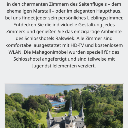
in den charmanten Zimmern des Seitenflügels – dem
ehemaligen Marstall – oder im eleganten Haupthaus,
bei uns findet jeder sein persönliches Lieblingszimmer.
Entdecken Sie die individuelle Gestaltung jedes
Zimmers und genießen Sie das einzigartige Ambiente
des Schlosshotels Ralswiek. Alle Zimmer sind
komfortabel ausgestattet mit HD-TV und kostenlosem
WLAN. Die Mahagonimöbel wurden speziell für das
Schlosshotel angefertigt und sind teilweise mit
Jugendstilelementen verziert.