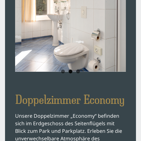
Doppelzimmer Economy
Unsere Doppelzimmer „Economy“ befinden
sich im Erdgeschoss des Seitenflügels mit
Blick zum Park und Parkplatz. Erleben Sie die
unverwechselbare Atmosphäre des