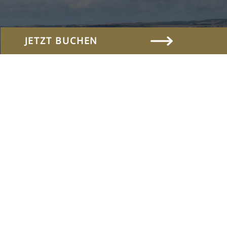
JETZT BUCHEN