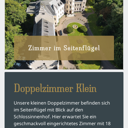
Zimmer im Seitenflügel
Doppelzimmer Klein
Unsere kleinen Doppelzimmer befinden sich
im Seitenflügel mit Blick auf den
Schlossinnenhof. Hier erwartet Sie ein
geschmackvoll eingerichtetes Zimmer mit 18