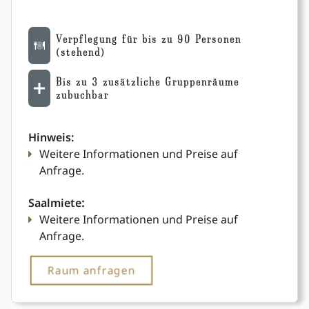
Verpflegung für bis zu 90 Personen
(stehend)
Bis zu 3 zusätzliche Gruppenräume
zubuchbar
Hinweis:
Weitere Informationen und Preise auf
Anfrage.
Saalmiete
:
Weitere Informationen und Preise auf
Anfrage.
Raum anfragen