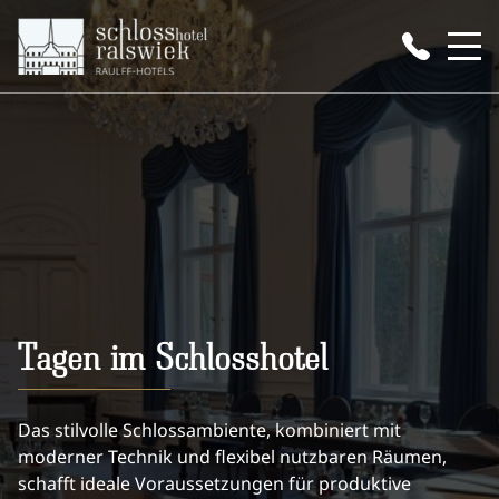
Tagen im Schlosshotel
Das stilvolle Schlossambiente, kombiniert mit
moderner Technik und flexibel nutzbaren Räumen,
schafft ideale Voraussetzungen für produktive