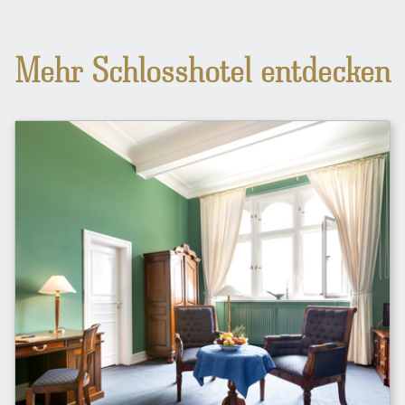
Mehr Schlosshotel entdecken