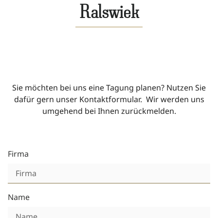
Ralswiek
Sie möchten bei uns eine Tagung planen? Nutzen Sie
dafür gern unser Kontaktformular. Wir werden uns
umgehend bei Ihnen zurückmelden.
Firma
Name