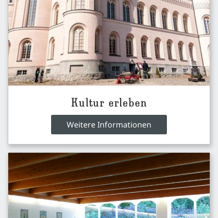
Kultur erleben
Weitere Informationen