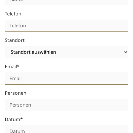
Telefon
Standort
Email*
Personen
Datum*