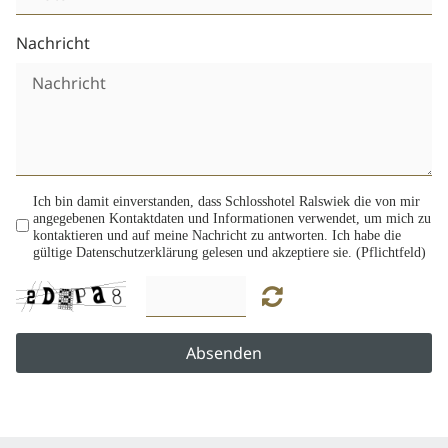
Nachricht
Ich bin damit einverstanden, dass Schlosshotel Ralswiek die von mir
angegebenen Kontaktdaten und Informationen verwendet, um mich zu
kontaktieren und auf meine Nachricht zu antworten. Ich habe die
gültige Datenschutzerklärung gelesen und akzeptiere sie. (Pflichtfeld)
Absenden