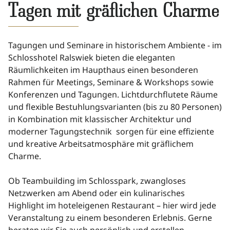
Tagen mit gräflichen Charme
Tagungen und Seminare in historischem Ambiente - im
Schlosshotel Ralswiek bieten die eleganten
Räumlichkeiten im Haupthaus einen besonderen
Rahmen für Meetings, Seminare & Workshops sowie
Konferenzen und Tagungen. Lichtdurchflutete Räume
und flexible Bestuhlungsvarianten (bis zu 80 Personen)
in Kombination mit klassischer Architektur und
moderner Tagungstechnik sorgen für eine effiziente
und kreative Arbeitsatmosphäre mit gräflichem
Charme.
Ob Teambuilding im Schlosspark, zwangloses
Netzwerken am Abend oder ein kulinarisches
Highlight im hoteleigenen Restaurant – hier wird jede
Veranstaltung zu einem besonderen Erlebnis. Gerne