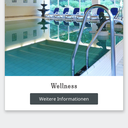
Wellness
Weitere Informationen