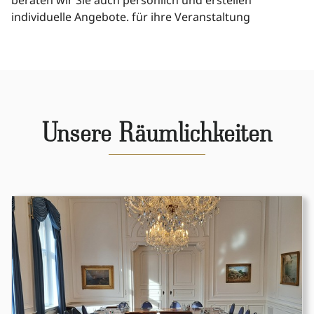
beraten wir Sie auch persönlich und erstellen
individuelle Angebote. für ihre Veranstaltung
Unsere Räumlichkeiten