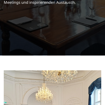
Meetings und inspirierenden Austausch.