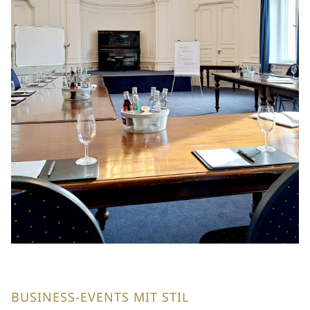
BUSINESS-EVENTS MIT STIL