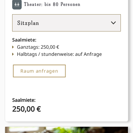
Theater: bis 80 Personen
Sitzplan
Saalmiete:
Ganztags: 250,00 €
Halbtags / stundenweise: auf Anfrage
Raum anfragen
Saalmiete:
250,00 €