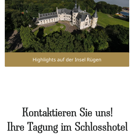
Natur entdecken
Gutscheine
Highlights auf der Insel Rügen
Kontaktieren Sie uns!
Ihre Tagung im Schlosshotel