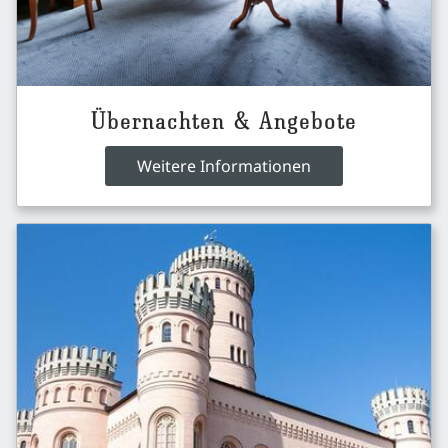
Übernachten & Angebote
Weitere Informationen