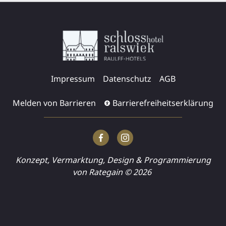
Impressum
Datenschutz
AGB
Melden von Barrieren
Barrierefreiheitserklärung
Konzept, Vermarktung, Design & Programmierung
von Rategain ©
2026