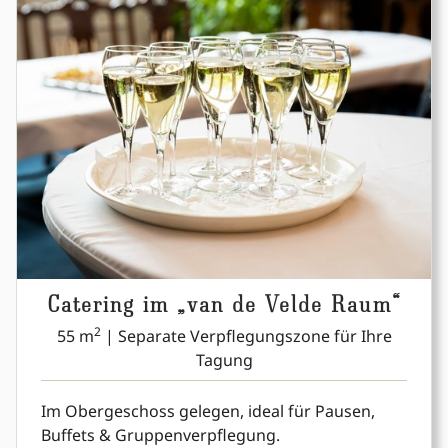
Catering im „van de Velde Raum“
2
55 m
| Separate Verpflegungszone für Ihre
Tagung
Im Obergeschoss gelegen, ideal für Pausen,
Buffets & Gruppenverpflegung.