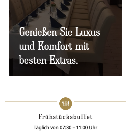
Genießen Sie Luxus
und Komfort mit
besten Extras.
Frühstücksbuffet
Täglich von 07:30 – 11:00 Uhr