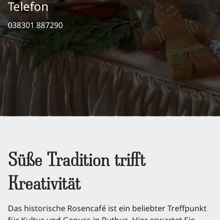
Telefon
038301 887290
Süße Tradition trifft
Kreativität
Das historische Rosencafé ist ein beliebter Treffpunkt