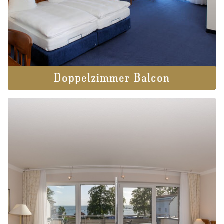
Doppelzimmer Balcon