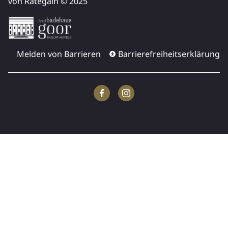
von Rategain © 2025
Melden von Barrieren
Barrierefreiheitserklärung