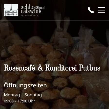
Rosencafé & Konditorei Putbus
Öffnungszeiten
Montag – Sonntag
09:00 – 17:00 Uhr