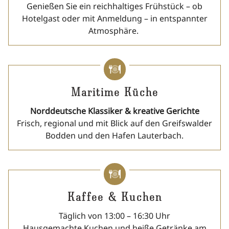
Genießen Sie ein reichhaltiges Frühstück – ob
Hotelgast oder mit Anmeldung – in entspannter
Atmosphäre.
Maritime Küche
Norddeutsche Klassiker & kreative Gerichte
Frisch, regional und mit Blick auf den Greifswalder
Bodden und den Hafen Lauterbach.
Kaffee & Kuchen
Täglich von 13:00 – 16:30 Uhr
Hausgemachte Kuchen und heiße Getränke am