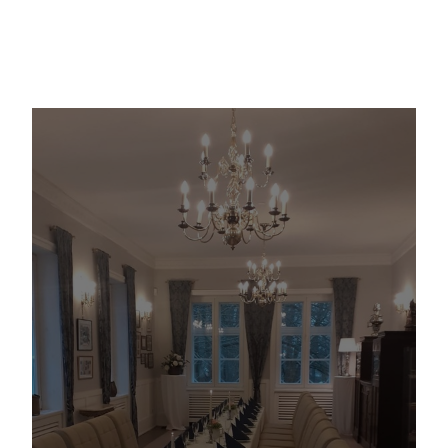
Natur entdecken
Gutscheine