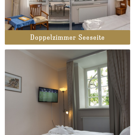
Doppelzimmer Seeseite