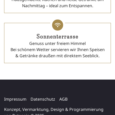
Nachmittag – ideal zum Entspannen.
Sonnenterrasse
Genuss unter freiem Himmel
Bei schönem Wetter servieren wir Ihnen Speisen
& Getränke draußen mit direktem Seeblick.
Impressum
Datenschutz
AGB
Konzept, Vermarktung, Design & Programmierung